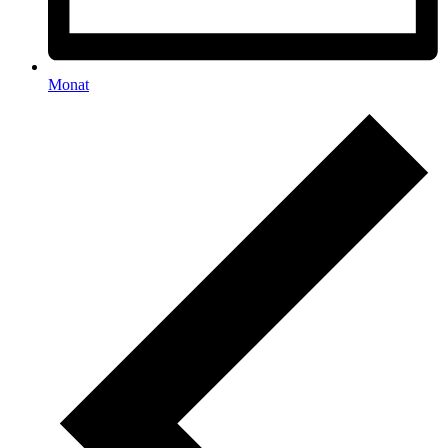
Monat