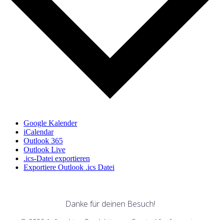
Google Kalender
iCalendar
Outlook 365
Outlook Live
.ics-Datei exportieren
Exportiere Outlook .ics Datei
Danke für deinen Besuch!