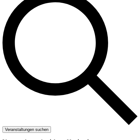
Veranstaltungen suchen