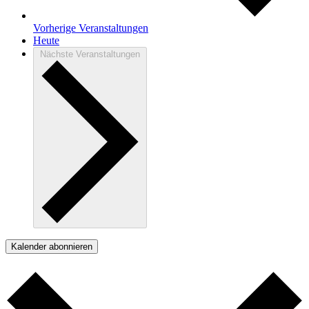
Vorherige
Veranstaltungen
Heute
Nächste
Veranstaltungen
Kalender abonnieren