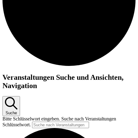
Veranstaltungen
Veranstaltungen Suche und Ansichten,
Navigation
Suche
Bitte Schlüsselwort eingeben. Suche nach Veranstaltungen
Schlüsselwort.