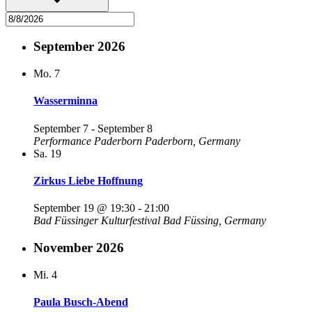
September 2026
Mo.
7
Wasserminna
September 7
-
September 8
Performance Paderborn
Paderborn, Germany
Sa.
19
Zirkus Liebe Hoffnung
September 19 @ 19:30
-
21:00
Bad Füssinger Kulturfestival
Bad Füssing, Germany
November 2026
Mi.
4
Paula Busch-Abend