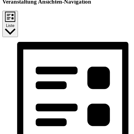
Veranstaltung Ansichten-Navigation
Liste