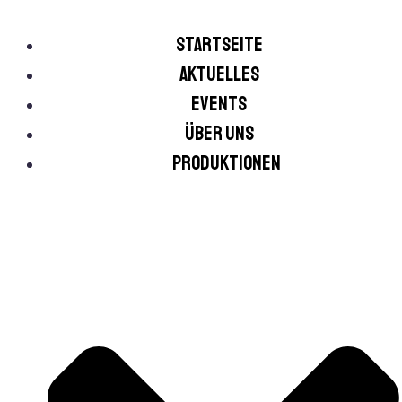
Startseite
Aktuelles
Events
Über uns
Produktionen