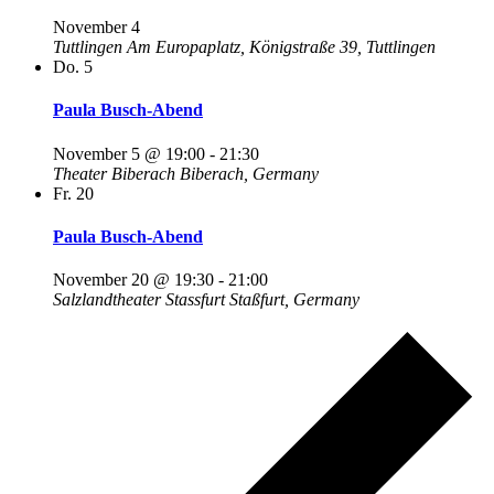
November 4
Tuttlingen
Am Europaplatz, Königstraße 39, Tuttlingen
Do.
5
Paula Busch-Abend
November 5 @ 19:00
-
21:30
Theater Biberach
Biberach, Germany
Fr.
20
Paula Busch-Abend
November 20 @ 19:30
-
21:00
Salzlandtheater Stassfurt
Staßfurt, Germany