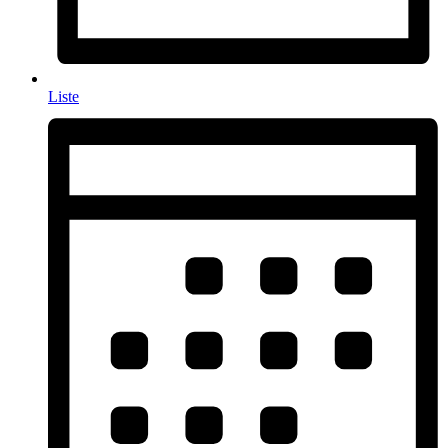
Liste