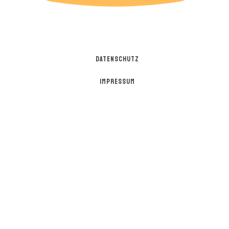
DATENSCHUTZ
IMPRESSUM