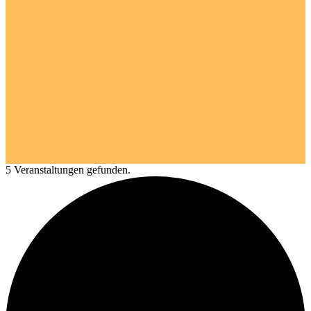
5 Veranstaltungen gefunden.